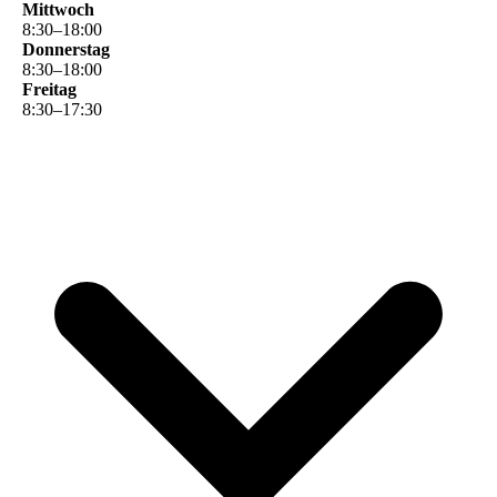
Mittwoch
8
:
30
–
18
:
00
Donnerstag
8
:
30
–
18
:
00
Freitag
8
:
30
–
17
:
30